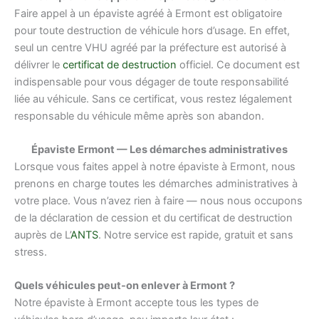
Faire appel à un épaviste agréé à Ermont est obligatoire
pour toute destruction de véhicule hors d’usage. En effet,
seul un centre VHU agréé par la préfecture est autorisé à
délivrer le
certificat de destruction
officiel. Ce document est
indispensable pour vous dégager de toute responsabilité
liée au véhicule. Sans ce certificat, vous restez légalement
responsable du véhicule même après son abandon.
Épaviste Ermont — Les démarches administratives
Lorsque vous faites appel à notre épaviste à Ermont, nous
prenons en charge toutes les démarches administratives à
votre place. Vous n’avez rien à faire — nous nous occupons
de la déclaration de cession et du certificat de destruction
auprès de L’
ANTS
. Notre service est rapide, gratuit et sans
stress.
Quels véhicules peut-on enlever à Ermont ?
Notre épaviste à Ermont accepte tous les types de