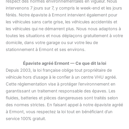
respect des normes environnementales en vigueur. Nous
intervenons 7 jours sur 7, y compris le week-end et les jours
fériés. Notre épaviste à Ermont intervient également pour
les véhicules sans carte grise, les véhicules accidentés et
les véhicules qui ne démarrent plus. Nous nous adaptons à
toutes les situations et nous déplaçons gratuitement à votre
domicile, dans votre garage ou sur votre lieu de
stationnement à Ermont et ses environs.
Épaviste agréé Ermont — Ce que dit la loi
Depuis 2003, la loi française oblige tout propriétaire de
véhicule hors d’usage à le confier à un centre VHU agréé.
Cette réglementation vise à protéger l’environnement en
garantissant un traitement responsable des épaves. Les
fluides, batteries et pièces dangereuses sont traités selon
des normes strictes. En faisant appel à notre épaviste agréé
à Ermont, vous respectez la loi tout en bénéficiant d’un
service 100% gratuit.