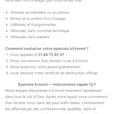
véhicules hors d’usage, peu importe leur état :
Voitures accidentées ou en panne
Motos et scooters hors d’usage
Utilitaires et fourgonnettes
Véhicules sans contrôle technique
Véhicules sans papiers
Comment contacter votre épaviste à Ermont ?
Vous appelez le
01 89 70 85 97
Nous convenons d’un rendez-vous à Ermont
Nous enlevons votre épave gratuitement
Vous recevez votre certificat de destruction officiel
Épaviste Ermont — Intervention rapide 7j/7
Notre équipe d’épavistes à Ermont intervient rapidement
dans tout le Val-d’Oise. Après votre appel, nous convenons
d’un rendez-vous dans les plus brefs délais. L’enlèvement
est effectué par des professionnels qualifiés, dans le