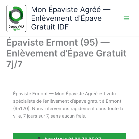
Aller
Mon Épaviste Agréé —
au
Enlèvement d'Épave
contenu
Gratuit IDF
Épaviste Ermont (95) —
Enlèvement d’Épave Gratuit
7j/7
Épaviste Ermont — Mon Épaviste Agréé est votre
spécialiste de l’enlèvement d’épave gratuit à Ermont
(95120). Nous intervenons rapidement dans toute la
ville, 7 jours sur 7, sans aucun frais.